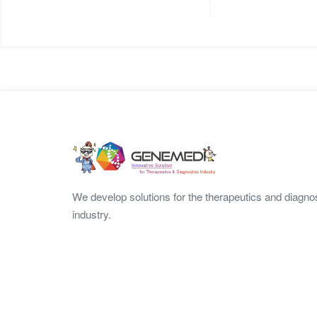
We develop solutions for the therapeutics and diagno
industry.