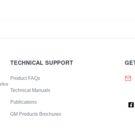
TECHNICAL SUPPORT
GE
Product FAQs
stics
Technical Manuals
Publications
GM Products Brochures